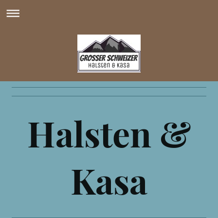
Halsten &
Kasa