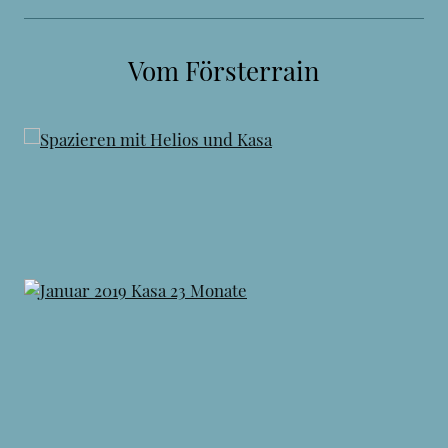
Vom Försterrain