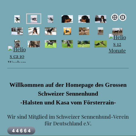
Willkommen auf der Homepage des Grossen
Schweizer Sennenhund
-Halsten und Kasa vom Försterrain-
Wir sind Mitglied im Schweizer Sennenhund-Verein
für Deutschland e.V.